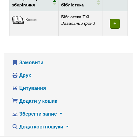
зберігання
бібліотека
Фонди
Бібліотека ТХІ
Книги
Загальний фонд
Замовити
Друк
Цитування
Додати у кошик
Зберегти запис
Додаткові пошуки