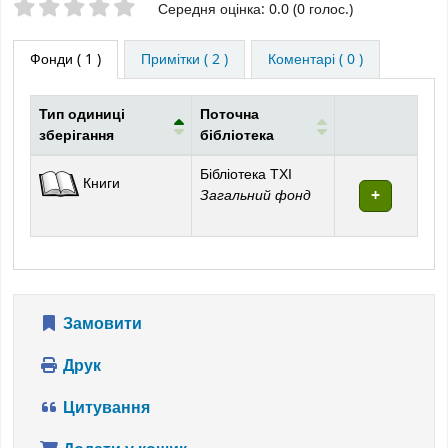
Оцінки зірочками
Середня оцінка: 0.0 (0 голос.)
Фонди
( 1 )
Примітки ( 2 )
Коментарі ( 0 )
Тип одиниці
Поточна
зберігання
бібліотека
Фонди
Бібліотека ТХІ
Книги
Загальний фонд
Замовити
Друк
Цитування