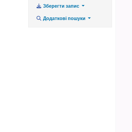
Зберегти запис
Додаткові пошуки