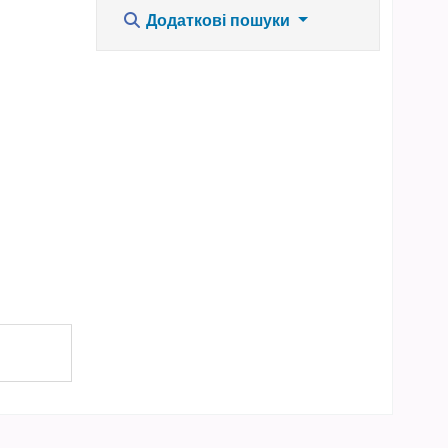
Додаткові пошуки