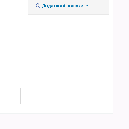
Додаткові пошуки